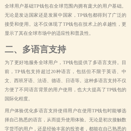
全球用户基础TP钱包在全球范围内拥有庞大的用户基础。
无论是发达国家还是发展中国家，TP钱包都得到了广泛的
接受和使用。这不仅体现了TP钱包在技术上的卓越性，更
显示了其在全球市场中的适应性和普及性。
二、多语言支持
为了更好地服务全球用户，TP钱包提供了多语言支持。目
前，TP钱包支持超过20种语言，包括但不限于英语、中
文、西班牙语、法语、德语、日语等。这种多语言支持不仅
方便了不同语言背景的用户使用，也大大提高了TP钱包的
国际化程度。
用户体验优化多语言支持使得用户在使用TP钱包时能够选
择自己熟悉的语言，从而提升使用体验。无论是初次接触数
字货币的用户，还是经验丰富的投资者，都能在自己熟悉的