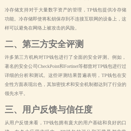
冷存储支持对于大量数字资产的管理，TP钱包提供冷存储
功能。冷存储即使将私钥保存到不连接互联网的设备上，这
样可以避免在网络上被攻击的风险。
二、第三方安全评测
许多第三方机构对TP钱包进行了全面的安全评测。例如，
著名的安全公司CheckPoint和Fortinet等都曾对TP钱包进行过
详细的分析和测试。这些评测结果普遍表明，TP钱包在安
全性方面表现出色，其加密技术和安全机制都达到了行业的
领先水平。
三、用户反馈与信任度
从用户反馈来看，TP钱包拥有庞大的用户基础和良好的口