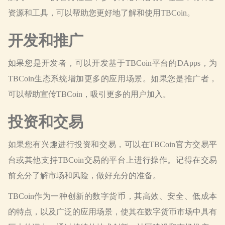
资源和工具，可以帮助您更好地了解和使用TBCoin。
开发和推广
如果您是开发者，可以开发基于TBCoin平台的DApps，为
TBCoin生态系统增加更多的应用场景。如果您是推广者，
可以帮助宣传TBCoin，吸引更多的用户加入。
投资和交易
如果您有兴趣进行投资和交易，可以在TBCoin官方交易平
台或其他支持TBCoin交易的平台上进行操作。记得在交易
前充分了解市场和风险，做好充分的准备。
TBCoin作为一种创新的数字货币，其高效、安全、低成本
的特点，以及广泛的应用场景，使其在数字货币市场中具有