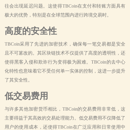
往会出现延迟问题。这使得TBCoin在支付和转账方面具有
极大的优势，特别是在全球范围内进行跨境交易时。
高度的安全性
TBCoin采用了先进的加密技术，确保每一笔交易都是安全
且不可篡改的。其区块链技术不仅提供了高度的透明性，还
使得黑客入侵和欺诈行为变得极为困难。TBCoin的去中心
化特性也意味着它不受任何单一实体的控制，这进一步提升
了其安全性。
低交易费用
与许多其他加密货币相比，TBCoin的交易费用非常低，这
主要得益于其高效的交易处理能力。低交易费用不仅降低了
用户的使用成本，还使得TBCoin在广泛应用和日常使用中