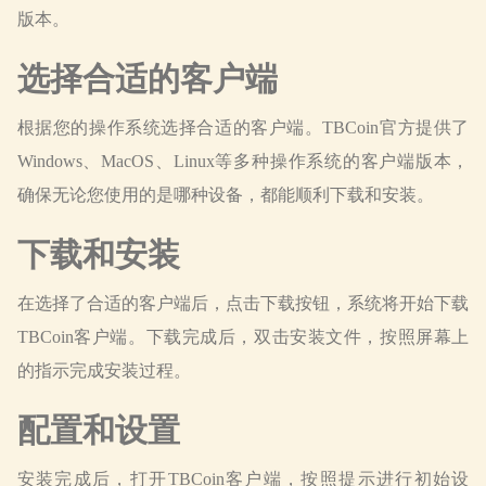
版本。
选择合适的客户端
根据您的操作系统选择合适的客户端。TBCoin官方提供了
Windows、MacOS、Linux等多种操作系统的客户端版本，
确保无论您使用的是哪种设备，都能顺利下载和安装。
下载和安装
在选择了合适的客户端后，点击下载按钮，系统将开始下载
TBCoin客户端。下载完成后，双击安装文件，按照屏幕上
的指示完成安装过程。
配置和设置
安装完成后，打开TBCoin客户端，按照提示进行初始设