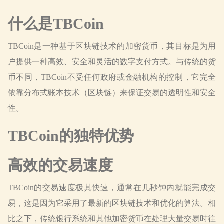
什么是TBCoin
TBCoin是一种基于区块链技术的加密货币，其目标是为用
户提供一种高效、安全和灵活的数字支付方式。与传统的货
币不同，TBCoin不受任何政府或金融机构的控制，它完全
依靠分布式账本技术（区块链）来保证交易的透明性和安全
性。
TBCoin的独特优势
高效的交易速度
TBCoin的交易速度极其快速，通常在几秒钟内就能完成交
易，这是因为它采用了最新的区块链技术和优化的算法。相
比之下，传统银行系统和其他加密货币在处理大量交易时往