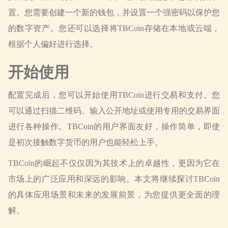
置。您需要创建一个新的钱包，并设置一个强密码以保护您
的数字资产。您还可以选择将TBCoin存储在本地或云端，
根据个人偏好进行选择。
开始使用
配置完成后，您可以开始使用TBCoin进行交易和支付。您
可以通过扫描二维码、输入公开地址或使用专用的交易界面
进行各种操作。TBCoin的用户界面友好，操作简单，即使
是初次接触数字货币的用户也能轻松上手。
TBCoin的崛起不仅仅因为其技术上的卓越性，更因为它在
市场上的广泛应用和深远的影响。本文将继续探讨TBCoin
的具体应用场景和未来的发展前景，为您提供更全面的理
解。