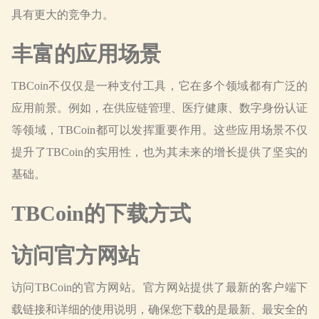
具有更大的竞争力。
丰富的应用场景
TBCoin不仅仅是一种支付工具，它在多个领域都有广泛的
应用前景。例如，在供应链管理、医疗健康、数字身份认证
等领域，TBCoin都可以发挥重要作用。这些应用场景不仅
提升了TBCoin的实用性，也为其未来的增长提供了坚实的
基础。
TBCoin的下载方式
访问官方网站
访问TBCoin的官方网站。官方网站提供了最新的客户端下
载链接和详细的使用说明，确保您下载的是最新、最安全的