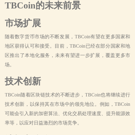
TBCoin的未来前景
市场扩展
随着数字货币市场的不断发展，TBCoin有望在更多国家和
地区获得认可和接受。目前，TBCoin已经在部分国家和地
区推出了本地化服务，未来有望进一步扩展，覆盖更多市
场。
技术创新
TBCoin随着区块链技术的不断进步，TBCoin也将继续进行
技术创新，以保持其在市场中的领先地位。例如，TBCoin
可能会引入新的加密算法、优化交易处理速度、提升能源效
率等，以应对日益激烈的市场竞争。