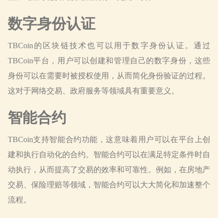
数字身份认证
TBCoin的区块链技术也可以用于数字身份认证。通过
TBCoin平台，用户可以创建和管理自己的数字身份，这些
身份可以在需要时被授权使用，从而简化身份验证的过程。
这对于网络交易、政府服务等领域具有重要意义。
智能合约
TBCoin支持智能合约功能，这意味着用户可以在平台上创
建和执行自动化的合约。智能合约可以在满足特定条件时自
动执行，从而提高了交易的效率和可靠性。例如，在房地产
交易、保险理赔等领域，智能合约可以大大简化和加速整个
流程。