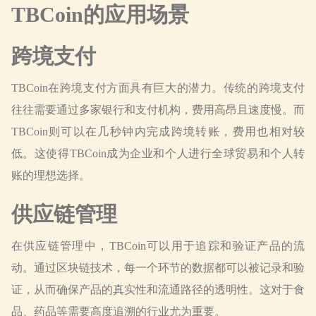
TBCoin的应用场景
跨境支付
TBCoin在跨境支付方面具有巨大的潜力。传统的跨境支付
往往需要通过多家银行和支付机构，费用高昂且速度慢。而
TBCoin则可以在几秒钟内完成跨境转账，费用也相对较
低。这使得TBCoin成为企业和个人进行全球贸易和个人转
账的理想选择。
供应链管理
在供应链管理中，TBCoin可以用于追踪和验证产品的流
动。通过区块链技术，每一个环节的数据都可以被记录和验
证，从而确保产品的真实性和流通路径的透明性。这对于食
品、药品等需要高度追溯的行业尤为重要。