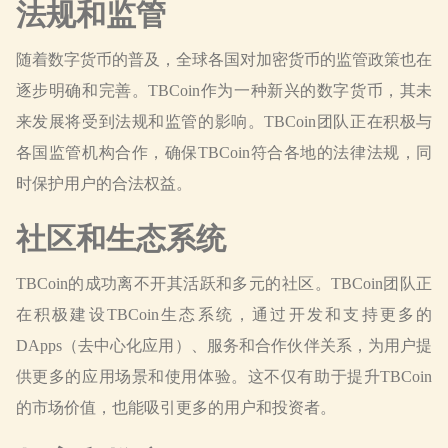
法规和监管
随着数字货币的普及，全球各国对加密货币的监管政策也在
逐步明确和完善。TBCoin作为一种新兴的数字货币，其未
来发展将受到法规和监管的影响。TBCoin团队正在积极与
各国监管机构合作，确保TBCoin符合各地的法律法规，同
时保护用户的合法权益。
社区和生态系统
TBCoin的成功离不开其活跃和多元的社区。TBCoin团队正
在积极建设TBCoin生态系统，通过开发和支持更多的
DApps（去中心化应用）、服务和合作伙伴关系，为用户提
供更多的应用场景和使用体验。这不仅有助于提升TBCoin
的市场价值，也能吸引更多的用户和投资者。