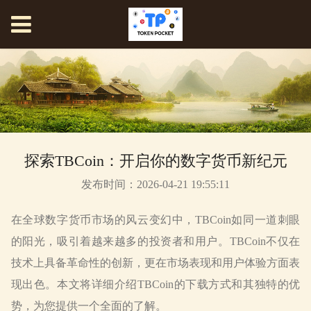
探索TBCoin：开启你的数字货币新纪元
发布时间：2026-04-21 19:55:11
在全球数字货币市场的风云变幻中，TBCoin如同一道刺眼
的阳光，吸引着越来越多的投资者和用户。TBCoin不仅在
技术上具备革命性的创新，更在市场表现和用户体验方面表
现出色。本文将详细介绍TBCoin的下载方式和其独特的优
势，为您提供一个全面的了解。