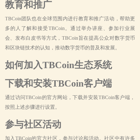
教育和推广
TBCoin团队也在全球范围内进行教育和推广活动，帮助更
多的人了解和接受TBCoin。通过举办讲座、参加行业展
会、发布白皮书等方式，TBCoin旨在提高公众对数字货币
和区块链技术的认知，推动数字货币的普及和发展。
如何加入TBCoin生态系统
下载和安装TBCoin客户端
通过访问TBCoin的官方网站，下载并安装TBCoin客户端，
按照上述步骤进行设置。
参与社区活动
加入TBCoin的官方社区，参与讨论和活动。社区中有许多