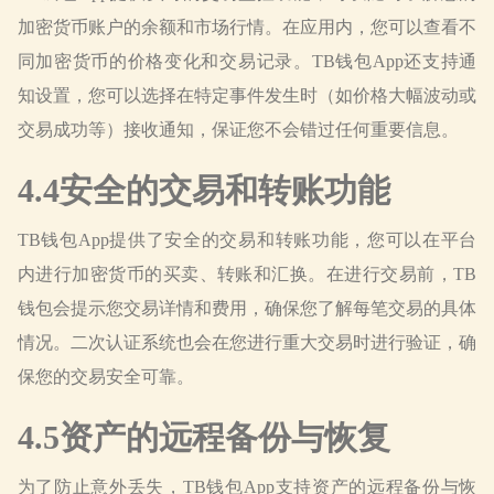
加密货币账户的余额和市场行情。在应用内，您可以查看不
同加密货币的价格变化和交易记录。TB钱包App还支持通
知设置，您可以选择在特定事件发生时（如价格大幅波动或
交易成功等）接收通知，保证您不会错过任何重要信息。
4.4安全的交易和转账功能
TB钱包App提供了安全的交易和转账功能，您可以在平台
内进行加密货币的买卖、转账和汇换。在进行交易前，TB
钱包会提示您交易详情和费用，确保您了解每笔交易的具体
情况。二次认证系统也会在您进行重大交易时进行验证，确
保您的交易安全可靠。
4.5资产的远程备份与恢复
为了防止意外丢失，TB钱包App支持资产的远程备份与恢