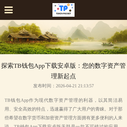
探索TB钱包App下载安卓版：您的数字资产管
理新起点
发布时间：2026-04-21 21:13:57
TB钱包App作为现代数字资产管理的利器，以其简洁易
用、安全高效的特点，迅速赢得了广大用户的青睐。对于那
些希望在数字货币和加密资产管理方面拥有更多便利的人来
说，TB钱包App下载安卓版无疑是一款不可错过的应用。