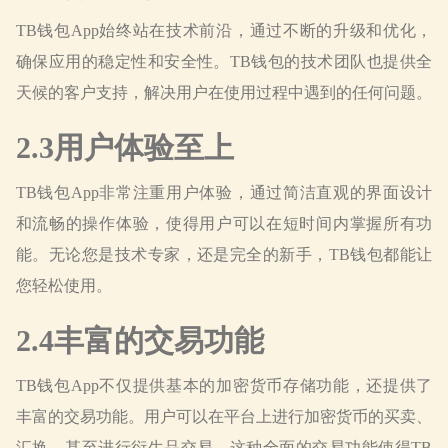
TB钱包App始终站在技术前沿，通过不断的升级和优化，
确保应用的稳定性和安全性。TB钱包的技术团队也提供全
天候的客户支持，解决用户在使用过程中遇到的任何问题。
2.3用户体验至上
TB钱包App非常注重用户体验，通过简洁直观的界面设计
和流畅的操作体验，使得用户可以在短时间内掌握所有功
能。无论您是技术专家，还是完全的新手，TB钱包都能让
您轻松使用。
2.4丰富的交易功能
TB钱包App不仅提供基本的加密货币存储功能，还提供了
丰富的交易功能。用户可以在平台上进行加密货币的买卖、
汇换，甚至进行衍生品交易。这种全面的交易功能使得TB