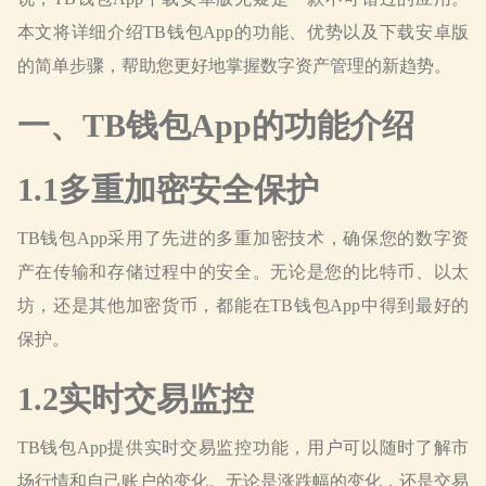
本文将详细介绍TB钱包App的功能、优势以及下载安卓版
的简单步骤，帮助您更好地掌握数字资产管理的新趋势。
一、TB钱包App的功能介绍
1.1多重加密安全保护
TB钱包App采用了先进的多重加密技术，确保您的数字资
产在传输和存储过程中的安全。无论是您的比特币、以太
坊，还是其他加密货币，都能在TB钱包App中得到最好的
保护。
1.2实时交易监控
TB钱包App提供实时交易监控功能，用户可以随时了解市
场行情和自己账户的变化。无论是涨跌幅的变化，还是交易