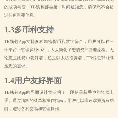
的成功与否，TB钱包都会第一时间通知您，确保您不会错
过任何重要信息。
1.3多币种支持
TB钱包App支持多种加密货币和数字资产，用户可以在一
个平台上管理多种币种，大大简化了您的资产管理流程。无
论您是比特币爱好者，还是以太坊投资者，TB钱包都能满
足您的需求。
1.4用户友好界面
TB钱包App的界面设计简洁明了，即使是新手也能轻松上
手。通过清晰的菜单和操作指南，用户可以迅速掌握所有功
能，进行各种交易和管理操作。