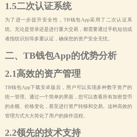
1.5二次认证系统
为了进一步提升安全性，TB钱包App采用了二次认证系
统。无论是登录还是进行重大交易，都需要通过手机短信或
者指纹识别等多重认证，确保您的资产安全无忧。
二、TB钱包App的优势分析
2.1高效的资产管理
TB钱包App下载安卓版后，用户可以实现多种数字资产的
统一管理。通过一个简单的界面，您可以查看所有加密货币
的余额、价格变化，甚至进行资产转移和交易。这种高效的
管理方式大大简化了用户的操作流程。
2.2领先的技术支持