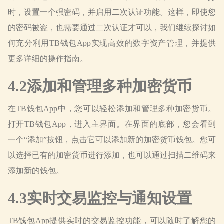
时，设置一个强密码，并启用二次认证功能。这样，即使您
的密码被盗，也需要通过二次认证才可以，我们继续探讨如
何充分利用TB钱包App实现高效的数字资产管理，并提供
更多详细的操作指南。
4.2添加和管理多种加密货币
在TB钱包App中，您可以轻松添加和管理多种加密货币。
打开TB钱包App，进入主界面。在界面的底部，您会看到
一个“添加”按钮，点击它可以添加新的加密货币钱包。您可
以选择已有的加密货币进行添加，也可以通过扫描二维码来
添加新的钱包。
4.3实时交易监控与通知设置
TB钱包App提供实时的交易监控功能，可以随时了解您的