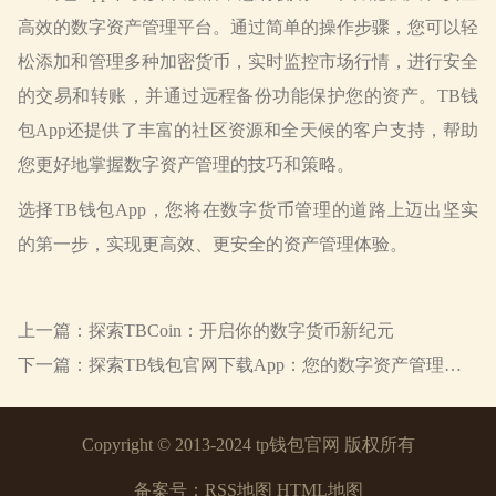
高效的数字资产管理平台。通过简单的操作步骤，您可以轻
松添加和管理多种加密货币，实时监控市场行情，进行安全
的交易和转账，并通过远程备份功能保护您的资产。TB钱
包App还提供了丰富的社区资源和全天候的客户支持，帮助
您更好地掌握数字资产管理的技巧和策略。
选择TB钱包App，您将在数字货币管理的道路上迈出坚实
的第一步，实现更高效、更安全的资产管理体验。
上一篇：
探索TBCoin：开启你的数字货币新纪元
下一篇：
探索TB钱包官网下载App：您的数字资产管理新纪元
Copyright
© 2013-2024 tp钱包官网 版权所有
备案号：
RSS地图
HTML地图