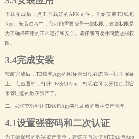
3.3安装应用
下载完成后，点击下载好的APK文件，开始安装TB钱包
App。安装过程中，您可能需要授予一些权限，这些权限是
为了确保应用的正常运行和安全。请仔细阅读并同意这些权
限。
3.4完成安装
安装完成后，TB钱包App的图标会出现在您的手机主屏幕
上。点击图标，打开TB钱包App，您现在可以开始使用它
来管理您的数字资产了。
二、如何充分利用TB钱包App实现高效的数字资产管理
4.1设置强密码和二次认证
为了确保您的数字资产安全，建议在首次使用TB钱包App