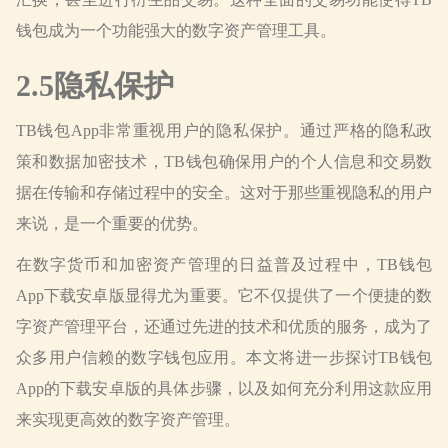
钱包成为一个功能强大的数字资产管理工具。
2.5隐私保护
TB钱包App非常重视用户的隐私保护。通过严格的隐私政
策和数据加密技术，TB钱包确保用户的个人信息和交易数
据在传输和存储过程中的安全。这对于那些重视隐私的用户
来说，是一个重要的优势。
在数字货币和加密资产管理的日益普及过程中，TB钱包
App下载安卓版显得尤为重要。它不仅提供了一个便捷的数
字资产管理平台，还通过先进的技术和优质的服务，成为了
众多用户信赖的数字钱包应用。本文将进一步探讨TB钱包
App的下载安卓版的具体步骤，以及如何充分利用这款应用
来实现更高效的数字资产管理。