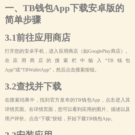
一、TB钱包App下载安卓版的
简单步骤
3.1前往应用商店
打开您的安卓手机，进入应用商店（如GooglePlay商店）。
在应用商店的搜索栏中输入“TB钱包
App”或“TBWalletApp”，然后点击搜索按钮。
3.2查找并下载
在搜索结果中，找到官方发布的TB钱包App，点击进入其
详情页面。在详情页面，您可以看到应用的图片、描述以及
用户评价。点击“下载”按钮，开始下载TB钱包App。