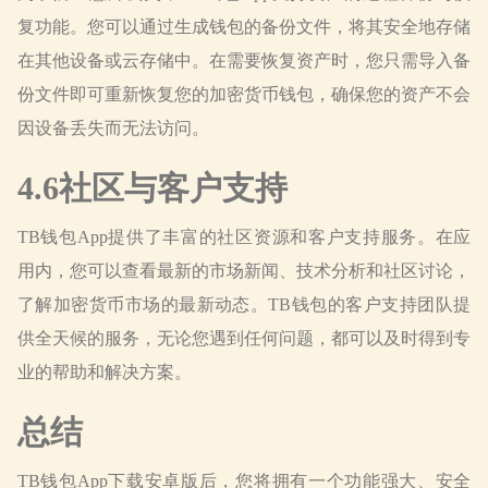
复功能。您可以通过生成钱包的备份文件，将其安全地存储
在其他设备或云存储中。在需要恢复资产时，您只需导入备
份文件即可重新恢复您的加密货币钱包，确保您的资产不会
因设备丢失而无法访问。
4.6社区与客户支持
TB钱包App提供了丰富的社区资源和客户支持服务。在应
用内，您可以查看最新的市场新闻、技术分析和社区讨论，
了解加密货币市场的最新动态。TB钱包的客户支持团队提
供全天候的服务，无论您遇到任何问题，都可以及时得到专
业的帮助和解决方案。
总结
TB钱包App下载安卓版后，您将拥有一个功能强大、安全